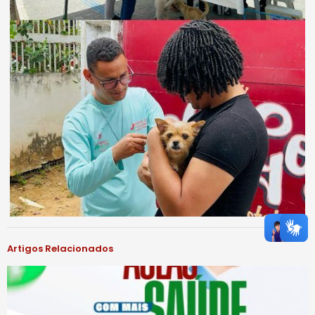
Artigos Relacionados