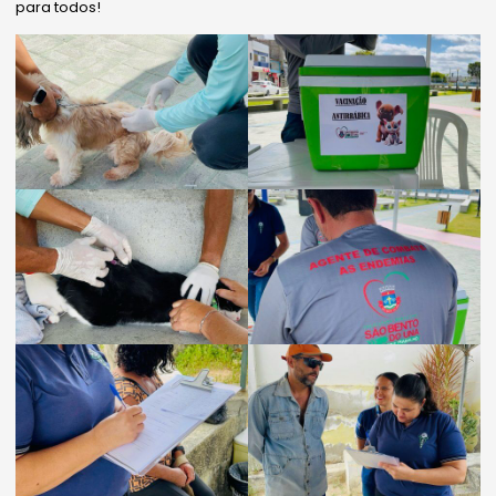
para todos!