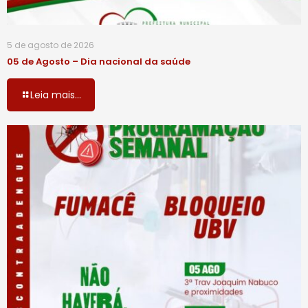
5 de agosto de 2026
05 de Agosto – Dia nacional da saúde
Leia mais...