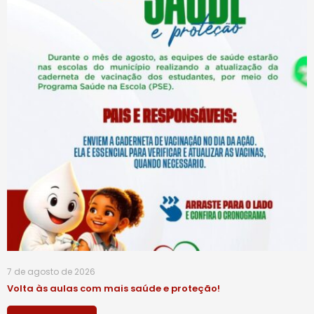
7 de agosto de 2026
Volta às aulas com mais saúde e proteção!