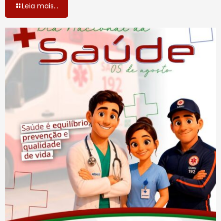
Leia mais...