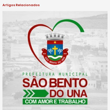
Artigos Relacionados