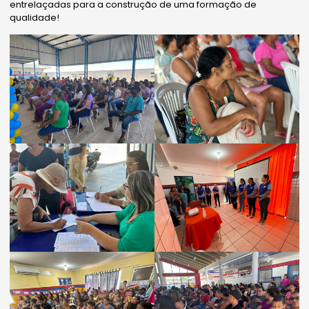
entrelaçadas para a construção de uma formação de
qualidade!