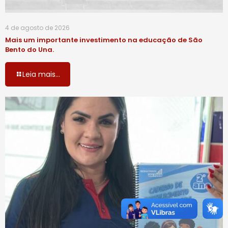
4 de agosto de 2026
Mais um importante investimento na educação de São
Bento do Una.
Leia mais...