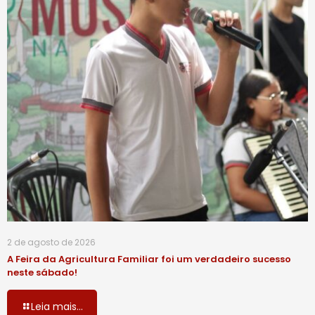
2 de agosto de 2026
A Feira da Agricultura Familiar foi um verdadeiro sucesso
neste sábado!
Leia mais...