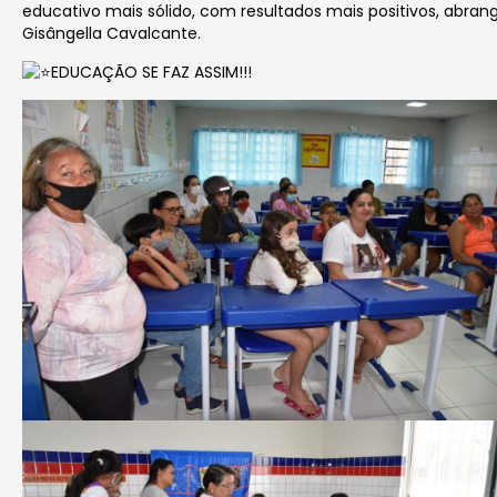
educativo mais sólido, com resultados mais positivos, abrang
Gisângella Cavalcante.
EDUCAÇÃO SE FAZ ASSIM!!!