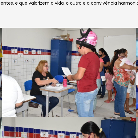
entes, e que valorizem a vida, o outro e a convivência
harmonio