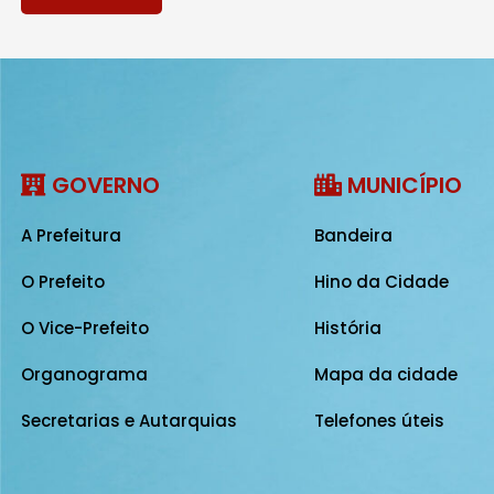
GOVERNO
MUNICÍPIO
A Prefeitura
Bandeira
O Prefeito
Hino da Cidade
O Vice-Prefeito
História
Organograma
Mapa da cidade
Secretarias e Autarquias
Telefones úteis