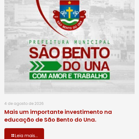
4 de agosto de 2026
Mais um importante investimento na
educação de São Bento do Una.
Leia mais...