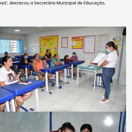
sa”, destacou a Secretária Municipal de Educação,