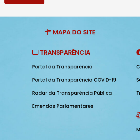
MAPA DO SITE
TRANSPARÊNCIA
Portal da Transparência
C
Portal da Transparência COVID-19
S
Radar da Transparência Pública
T
Emendas Parlamentares
M