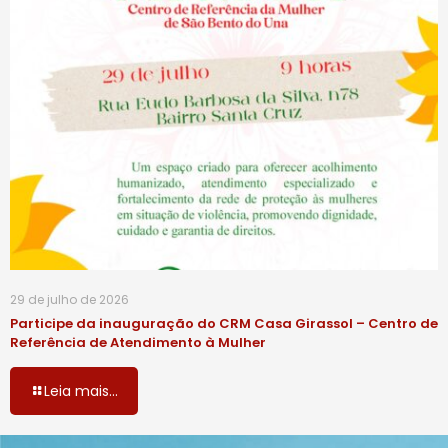
29 de julho de 2026
Participe da inauguração do CRM Casa Girassol – Centro de
Referência de Atendimento à Mulher
Leia mais...