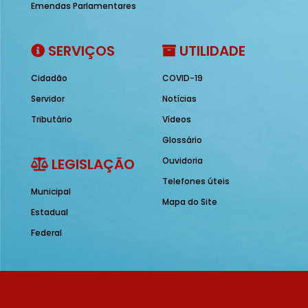
Emendas Parlamentares
SERVIÇOS
UTILIDADE
Cidadão
COVID-19
Servidor
Notícias
Tributário
Vídeos
Glossário
LEGISLAÇÃO
Ouvidoria
Telefones úteis
Municipal
Mapa do Site
Estadual
Federal