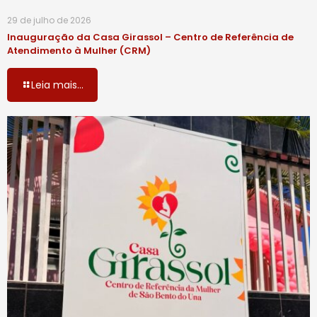
29 de julho de 2026
Inauguração da Casa Girassol – Centro de Referência de
Atendimento à Mulher (CRM)
Leia mais...