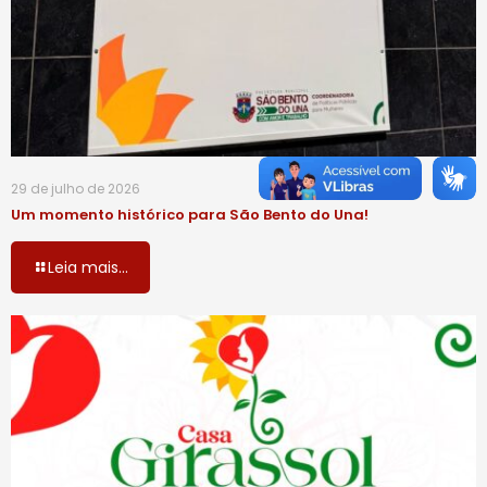
29 de julho de 2026
Um momento histórico para São Bento do Una!
Leia mais...