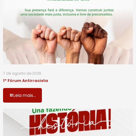
7 de agosto de 2026
1º Fórum Antirracista
Leia mais...