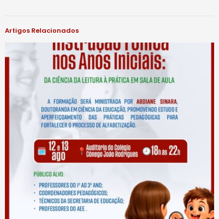
Artigos Relacionados