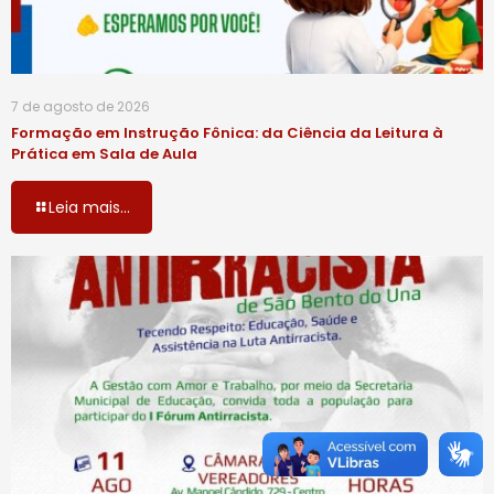
7 de agosto de 2026
Formação em Instrução Fônica: da Ciência da Leitura à
Prática em Sala de Aula
Leia mais...