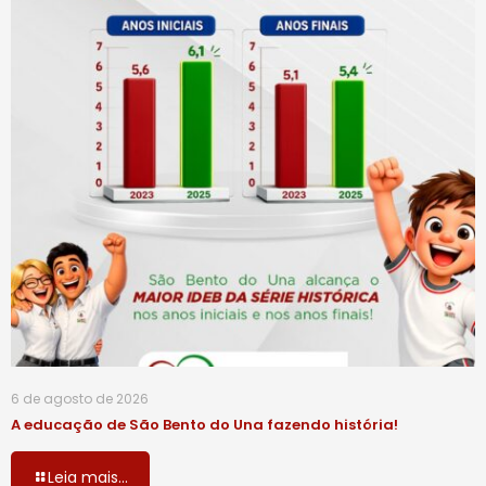
6 de agosto de 2026
A educação de São Bento do Una fazendo história!
Leia mais...