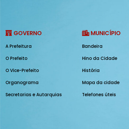
GOVERNO
MUNICÍPIO
A Prefeitura
Bandeira
O Prefeito
Hino da Cidade
O Vice-Prefeito
História
Organograma
Mapa da cidade
Secretarias e Autarquias
Telefones úteis