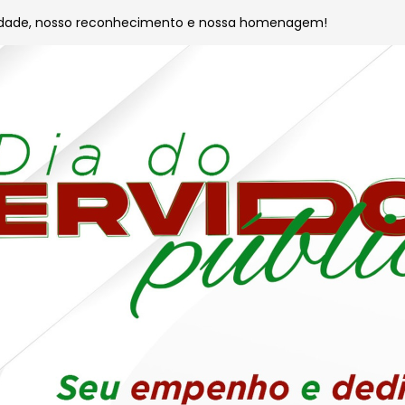
idade, nosso reconhecimento e nossa homenagem!