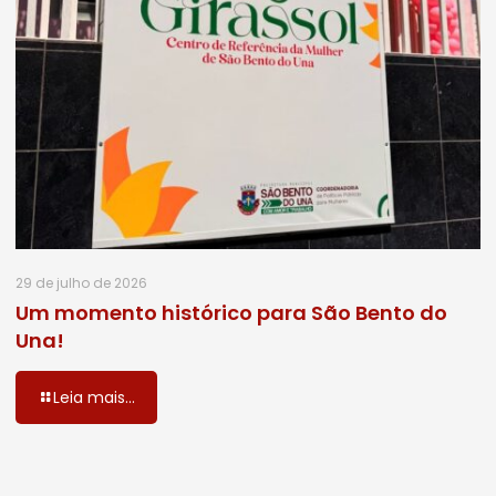
29 de julho de 2026
Um momento histórico para São Bento do
Una!
Leia mais...