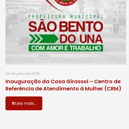
29 de julho de 2026
Inauguração da Casa Girassol – Centro de
Referência de Atendimento à Mulher (CRM)
Leia mais...