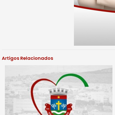
Artigos Relacionados