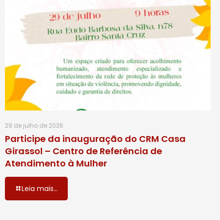
29 de julho de 2026
Participe da inauguração do CRM Casa
Girassol – Centro de Referência de
Atendimento à Mulher
Leia mais...