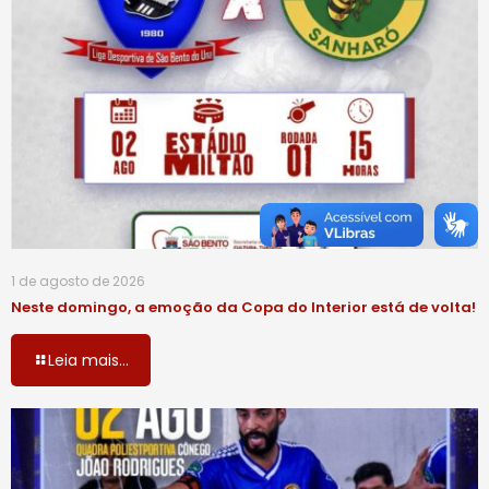
1 de agosto de 2026
Neste domingo, a emoção da Copa do Interior está de volta!
Leia mais...