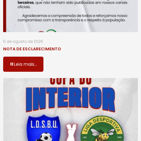
5 de agosto de 2026
NOTA DE ESCLARECIMENTO
Leia mais...