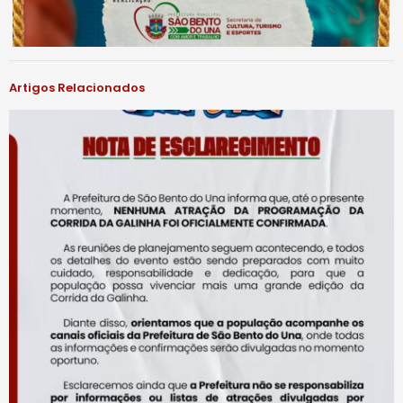
Artigos Relacionados