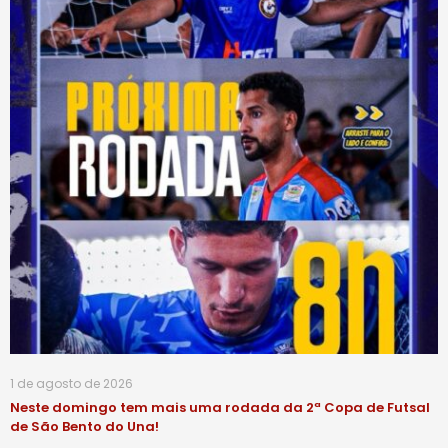
1 de agosto de 2026
Neste domingo tem mais uma rodada da 2ª Copa de Futsal
de São Bento do Una!