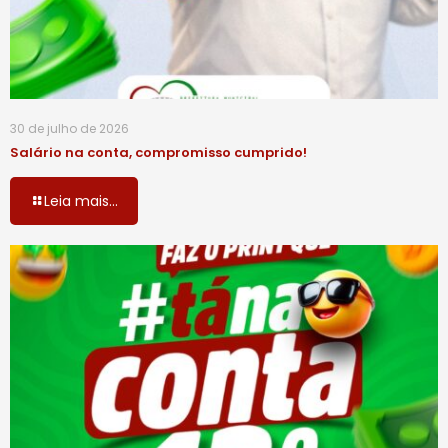
30 de julho de 2026
Salário na conta, compromisso cumprido!
Leia mais...