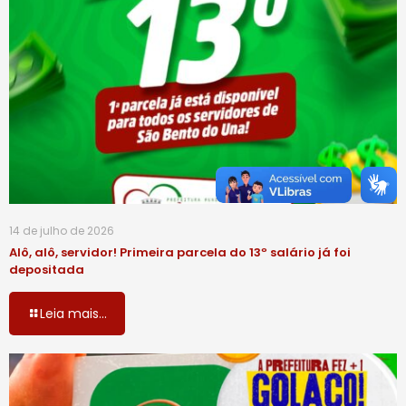
14 de julho de 2026
Alô, alô, servidor! Primeira parcela do 13º salário já foi
depositada
Leia mais...