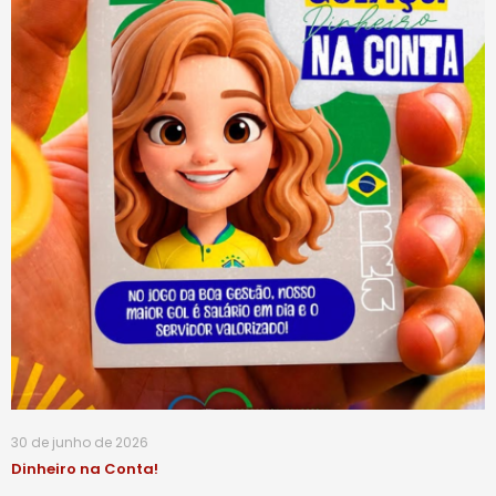
30 de junho de 2026
Dinheiro na Conta!