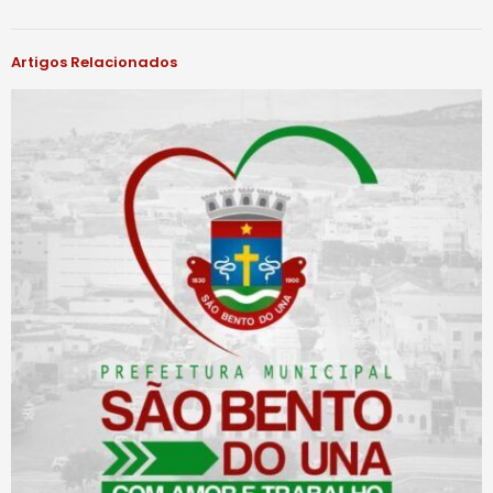
Artigos Relacionados