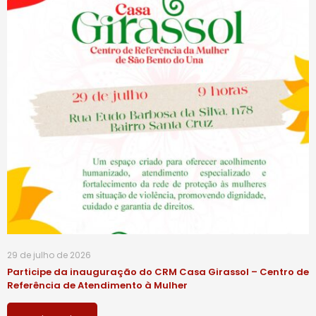
29 de julho de 2026
Participe da inauguração do CRM Casa Girassol – Centro de
Referência de Atendimento à Mulher