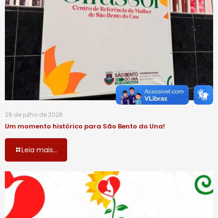
29 de julho de 2026
Um momento histórico para São Bento do Una!
Leia mais...