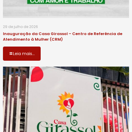
29 de julho de 2026
Inauguração da Casa Girassol – Centro de Referência de
Atendimento à Mulher (CRM)
Leia mais...