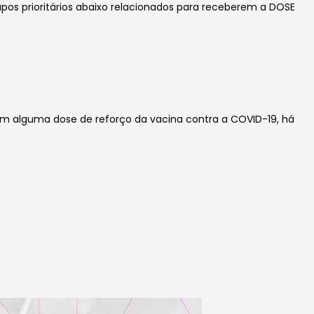
upos prioritários abaixo relacionados para receberem a DOSE
m alguma dose de reforço da vacina contra a COVID-19, há