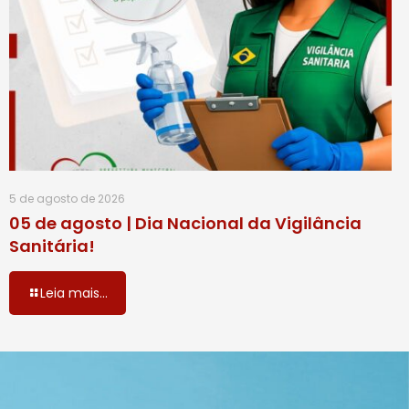
5 de agosto de 2026
05 de agosto | Dia Nacional da Vigilância
Sanitária!
Leia mais...