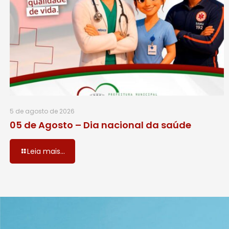
5 de agosto de 2026
05 de Agosto – Dia nacional da saúde
Leia mais...