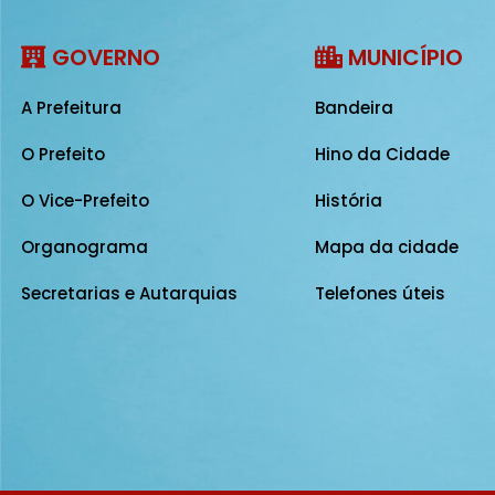
GOVERNO
MUNICÍPIO
A Prefeitura
Bandeira
O Prefeito
Hino da Cidade
O Vice-Prefeito
História
Organograma
Mapa da cidade
Secretarias e Autarquias
Telefones úteis