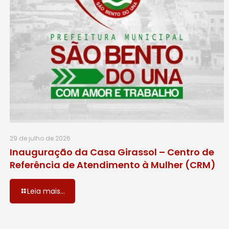
29 de julho de 2026
Inauguração da Casa Girassol – Centro de
Referência de Atendimento à Mulher (CRM)
Leia mais...