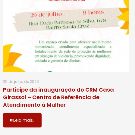
29 de julho de 2026
Participe da inauguração do CRM Casa
Girassol – Centro de Referência de
Atendimento à Mulher
Leia mais...