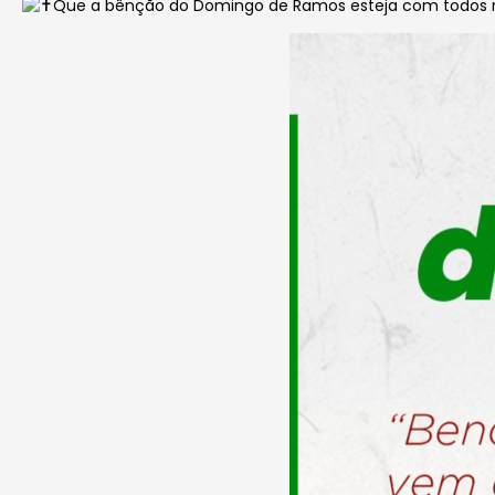
Que a bênção do Domingo de Ramos esteja com todos 