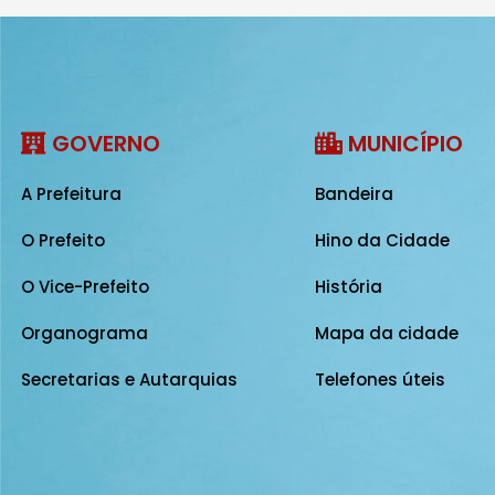
GOVERNO
MUNICÍPIO
A Prefeitura
Bandeira
O Prefeito
Hino da Cidade
O Vice-Prefeito
História
Organograma
Mapa da cidade
Secretarias e Autarquias
Telefones úteis