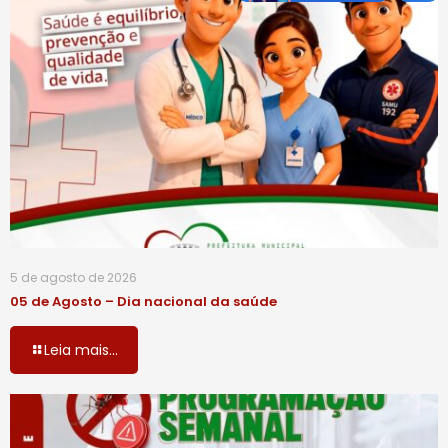
5 de agosto de 2026
05 de Agosto – Dia nacional da saúde
Leia mais...