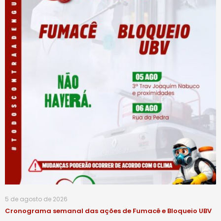
5 de agosto de 2026
Cronograma semanal das ações de Fumacê e Bloqueio UBV