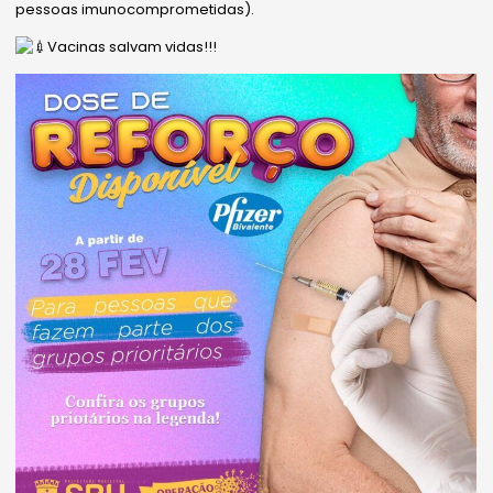
pessoas imunocomprometidas).
Vacinas salvam vidas!!!