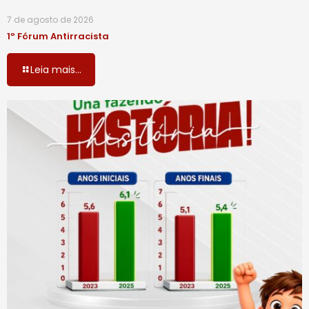
7 de agosto de 2026
1º Fórum Antirracista
Leia mais...