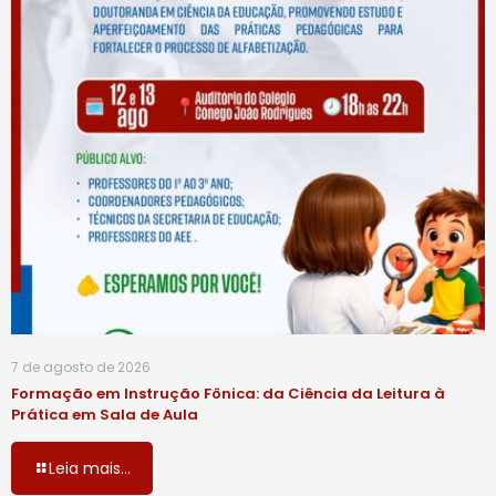
7 de agosto de 2026
Formação em Instrução Fônica: da Ciência da Leitura à
Prática em Sala de Aula
Leia mais...