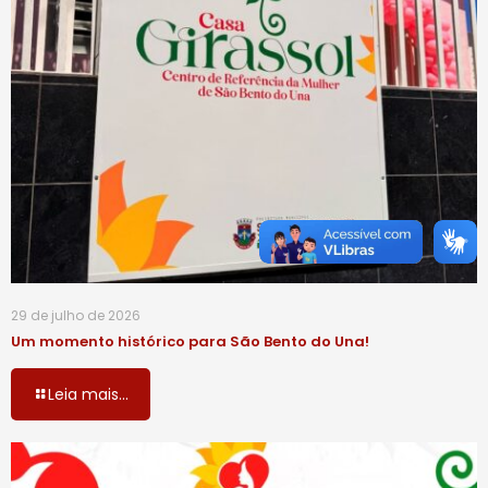
29 de julho de 2026
Um momento histórico para São Bento do Una!
Leia mais...