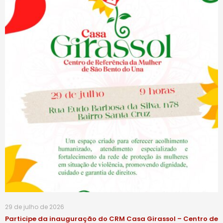
29 de julho de 2026
Participe da inauguração do CRM Casa Girassol – Centro de