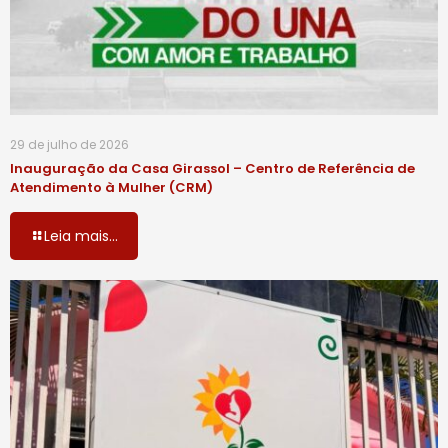
29 de julho de 2026
Inauguração da Casa Girassol – Centro de Referência de
Atendimento à Mulher (CRM)
Leia mais...