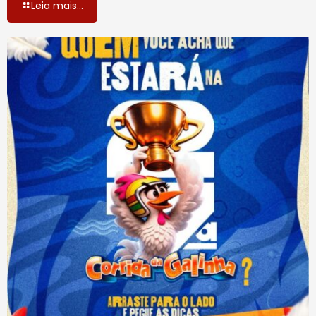
Leia mais...