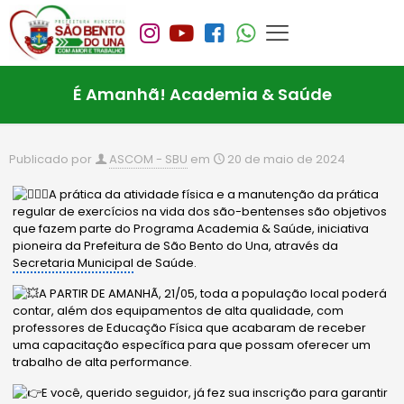
É Amanhã! Academia & Saúde
Publicado por
ASCOM - SBU
em
20 de maio de 2024
A prática da atividade física e a manutenção da prática
regular de exercícios na vida dos são-bentenses são objetivos
que fazem parte do Programa Academia & Saúde, iniciativa
pioneira da Prefeitura de São Bento do Una, através da
Secretaria Municipal
de Saúde.
A PARTIR DE AMANHÃ, 21/05, toda a população local poderá
contar, além dos equipamentos de alta qualidade, com
professores de Educação Física que acabaram de receber
uma capacitação específica para que possam
oferecer um
trabalho de alta performance.
E você, querido seguidor, já fez sua inscrição para garantir