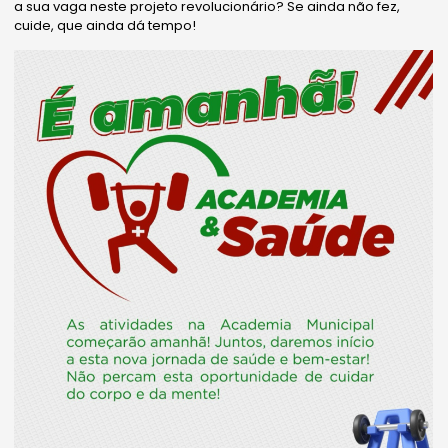
a sua vaga neste projeto revolucionário? Se ainda não fez,
cuide, que ainda dá tempo!