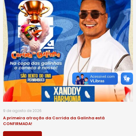
9 de agosto de 2026
A primeira atração da Corrida da Galinha está
CONFIRMADA!