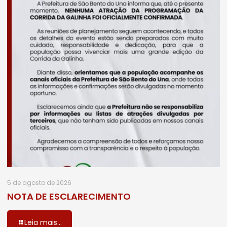
5 de agosto de 2026
NOTA DE ESCLARECIMENTO
Leia mais...