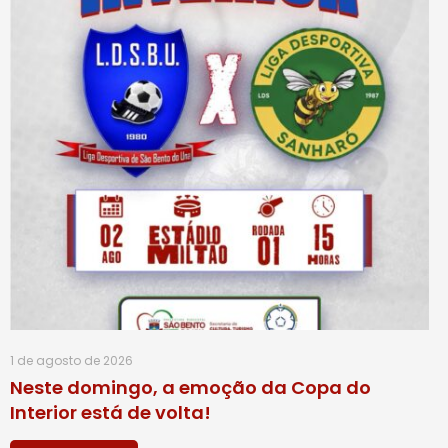
1 de agosto de 2026
Neste domingo, a emoção da Copa do
Interior está de volta!