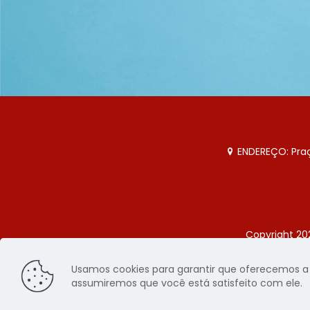
ENDEREÇO: Praça
Copyright 20
Página
Usamos cookies para garantir que oferecemos a m
assumiremos que você está satisfeito com ele.