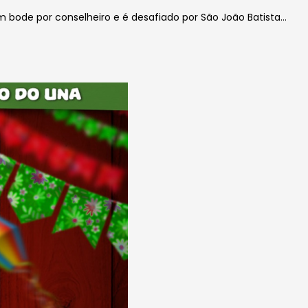
um
bode por conselheiro e é desafiado por São João Batista…