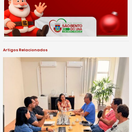
Artigos Relacionados