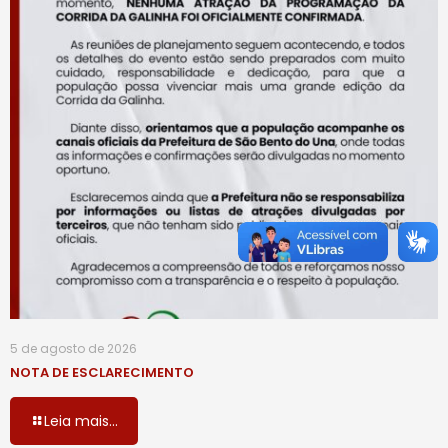
5 de agosto de 2026
NOTA DE ESCLARECIMENTO
Leia mais...