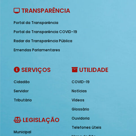
TRANSPARÊNCIA
Portal da Transparência
Portal da Transparência COVID-19
Radar da Transparência Pública
Emendas Parlamentares
SERVIÇOS
UTILIDADE
Cidadão
COVID-19
Servidor
Notícias
Tributário
Vídeos
Glossário
LEGISLAÇÃO
Ouvidoria
Telefones úteis
Municipal