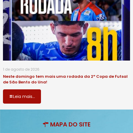
1 de agosto de 2026
Neste domingo tem mais uma rodada da 2ª Copa de Futsal
de São Bento do Una!
Leia mais...
MAPA DO SITE