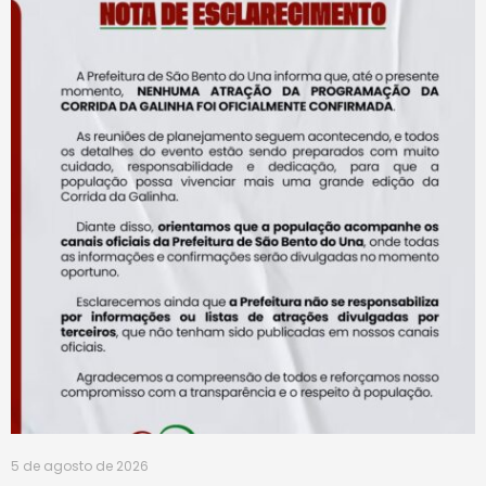
5 de agosto de 2026