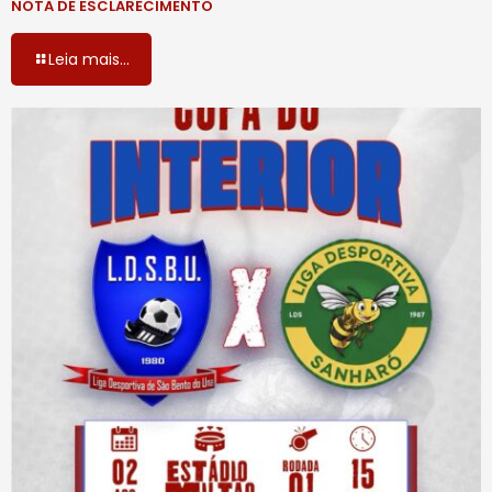
NOTA DE ESCLARECIMENTO
Leia mais...