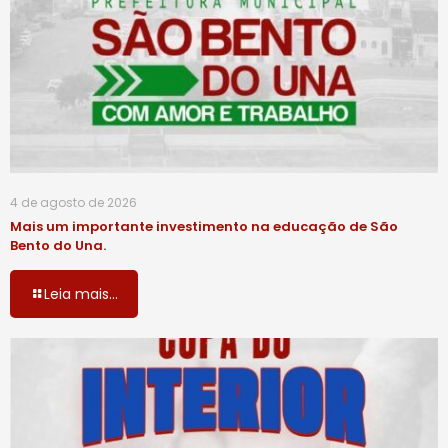
4 de agosto de 2026
Mais um importante investimento na educação de São
Bento do Una.
Leia mais...