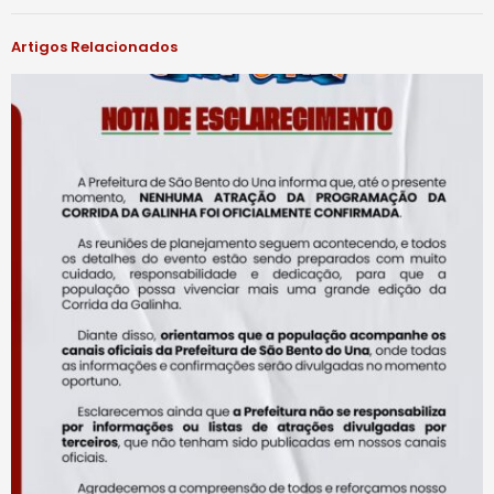
Artigos Relacionados