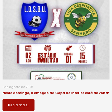
1 de agosto de 2026
Neste domingo, a emoção da Copa do Interior está de volta!
Leia mais...