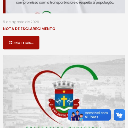
5 de agosto de 2026
NOTA DE ESCLARECIMENTO
Leia mais...