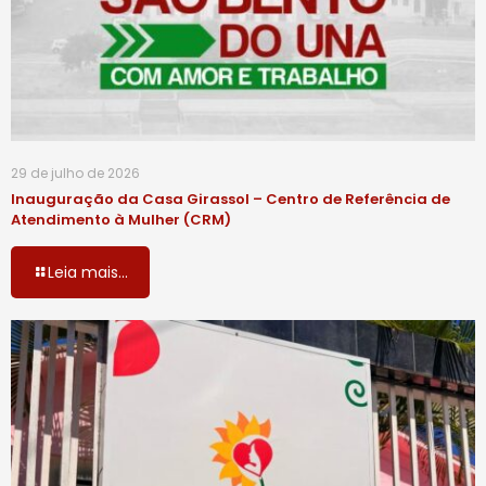
29 de julho de 2026
Inauguração da Casa Girassol – Centro de Referência de
Atendimento à Mulher (CRM)
Leia mais...