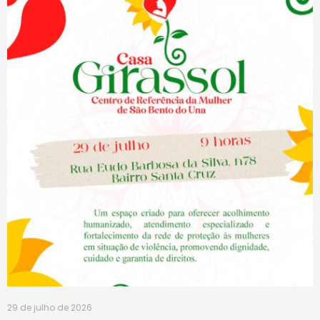
29 de julho de 2026