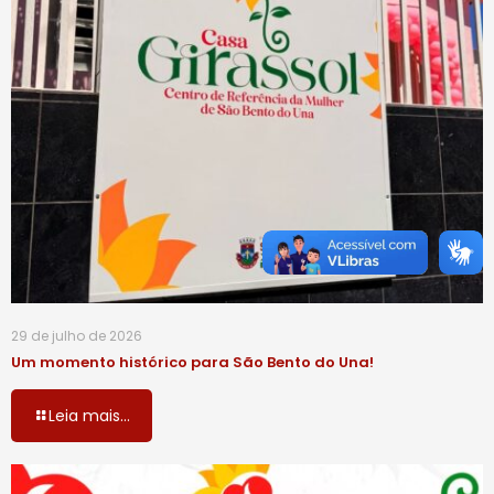
29 de julho de 2026
Um momento histórico para São Bento do Una!
Leia mais...