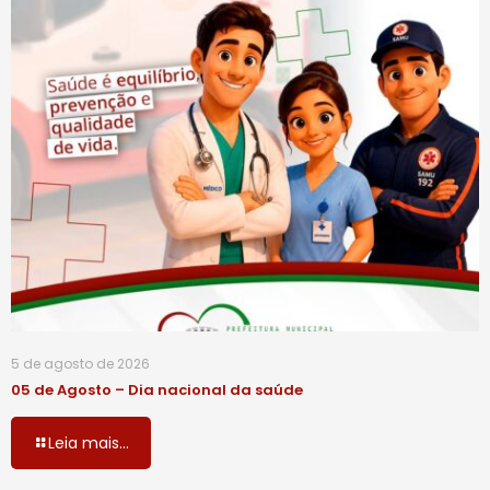
5 de agosto de 2026
05 de Agosto – Dia nacional da saúde
Leia mais...