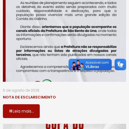
5 de agosto de 2026
NOTA DE ESCLARECIMENTO
Leia mais...