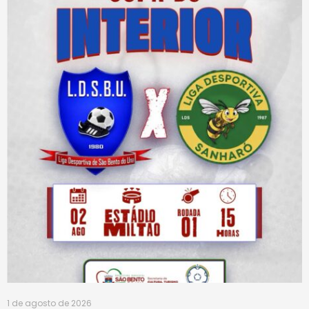
1 de agosto de 2026