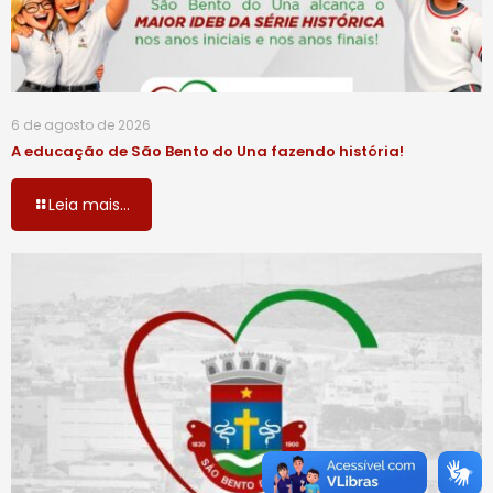
6 de agosto de 2026
A educação de São Bento do Una fazendo história!
Leia mais...