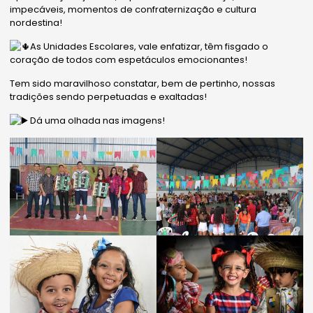
impecáveis, momentos de confraternização e cultura
nordestina!
As Unidades Escolares, vale enfatizar, têm fisgado o
coração de todos com espetáculos emocionantes!
Tem sido maravilhoso constatar, bem de pertinho, nossas
tradições sendo perpetuadas e exaltadas!
Dá uma olhada nas imagens!