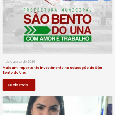
4 de agosto de 2026
Mais um importante investimento na educação de São
Bento do Una.
Leia mais...