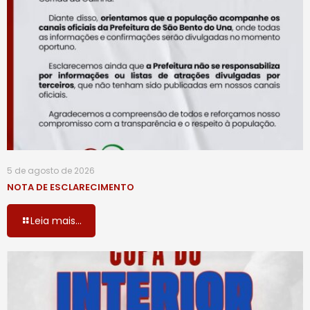
5 de agosto de 2026
NOTA DE ESCLARECIMENTO
Leia mais...