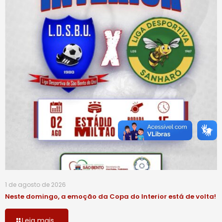
1 de agosto de 2026
Neste domingo, a emoção da Copa do Interior está de volta!
Leia mais...