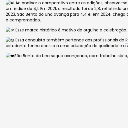
Ao analisar o comparativo entre as edições, observa-se
um índice de 4,1. Em 2021, o resultado foi de 2,8, refletind
2023, São Bento do Una avança para 4,4 e, em 2024, chega a 
e comprometido.
Esse marco histórico é motivo de orgulho e celebração.
Essa conquista também pertence aos profissionais da
R
estudante tenha acesso a uma educação de qualidade e a u
São Bento do Una segue avançando, com trabalho sério