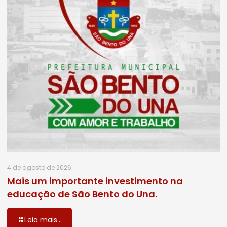
4 de agosto de 2026
Mais um importante investimento na
educação de São Bento do Una.
Leia mais...