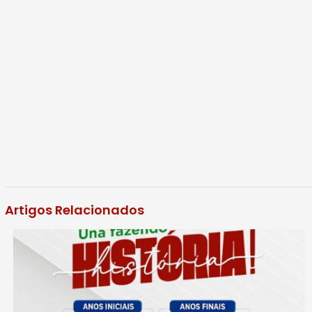
Artigos Relacionados