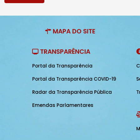
MAPA DO SITE
TRANSPARÊNCIA
Portal da Transparência
C
Portal da Transparência COVID-19
S
Radar da Transparência Pública
T
Emendas Parlamentares
M