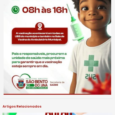
Artigos Relacionados