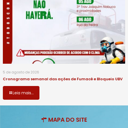
5 de agosto de 2026
Cronograma semanal das ações de Fumacê e Bloqueio UBV
Leia mais...
MAPA DO SITE