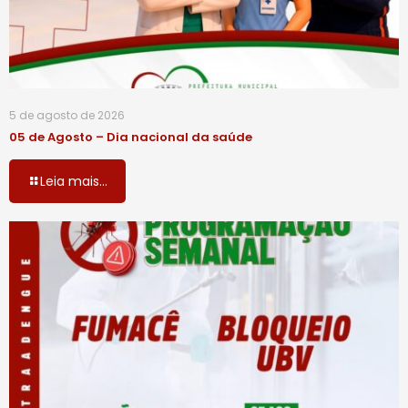
5 de agosto de 2026
05 de Agosto – Dia nacional da saúde
Leia mais...