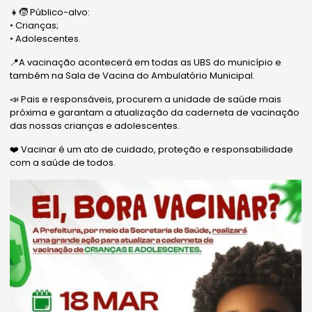
👧🧒 Público-alvo:
• Crianças;
• Adolescentes.
📍A vacinação acontecerá em todas as UBS do município e
também na Sala de Vacina do Ambulatório Municipal.
📣 Pais e responsáveis, procurem a unidade de saúde mais
próxima e garantam a atualização da caderneta de vacinação
das nossas crianças e adolescentes.
❤️ Vacinar é um ato de cuidado, proteção e responsabilidade
com a saúde de todos.