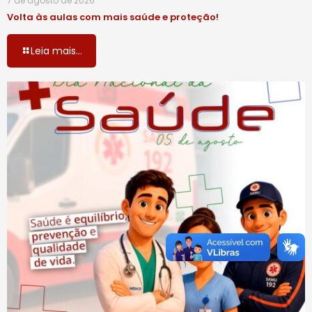
7 de agosto de 2026
Volta às aulas com mais saúde e proteção!
Leia mais...