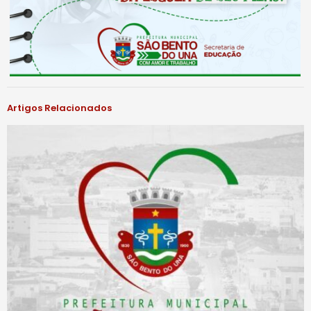
Artigos Relacionados