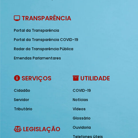
TRANSPARÊNCIA
Portal da Transparência
Portal da Transparência COVID-19
Radar da Transparência Pública
Emendas Parlamentares
SERVIÇOS
UTILIDADE
Cidadão
COVID-19
Servidor
Notícias
Tributário
Vídeos
Glossário
LEGISLAÇÃO
Ouvidoria
Telefones úteis