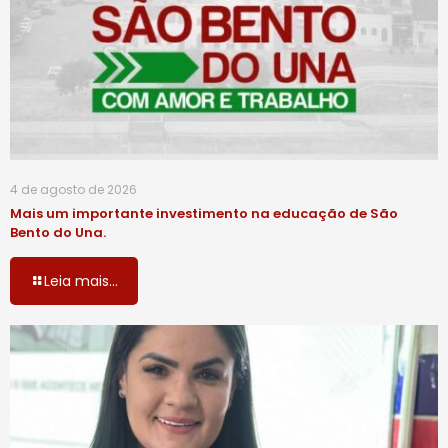
4 de agosto de 2026
Mais um importante investimento na educação de São
Bento do Una.
Leia mais...