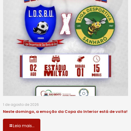
1 de agosto de 2026
Neste domingo, a emoção da Copa do Interior está de volta!
Leia mais...