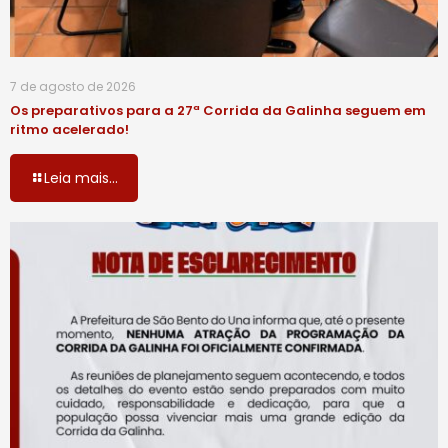
7 de agosto de 2026
Os preparativos para a 27ª Corrida da Galinha seguem em
ritmo acelerado!
Leia mais...