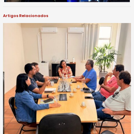
Artigos Relacionados