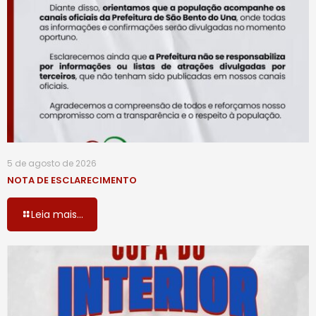
5 de agosto de 2026
NOTA DE ESCLARECIMENTO
Leia mais...