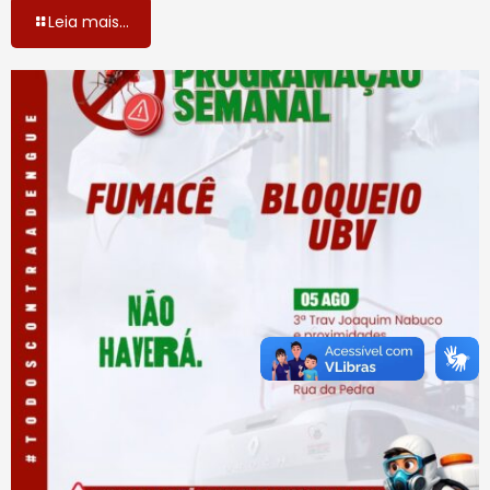
Leia mais...