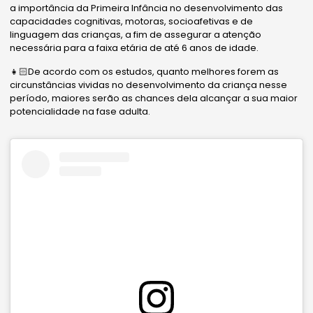
a importância da Primeira Infância no desenvolvimento das
capacidades cognitivas, motoras, socioafetivas e de
linguagem das crianças, a fim de assegurar a atenção
necessária para a faixa etária de até 6 anos de idade.
👧🏻De acordo com os estudos, quanto melhores forem as
circunstâncias vividas no desenvolvimento da criança nesse
período, maiores serão as chances dela alcançar a sua maior
potencialidade na fase adulta.