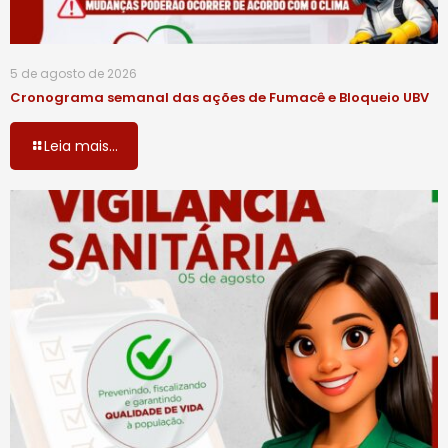
5 de agosto de 2026
Cronograma semanal das ações de Fumacê e Bloqueio UBV
Leia mais...