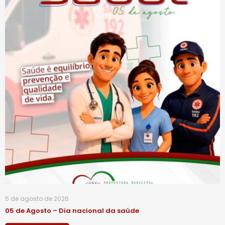
5 de agosto de 2026
05 de Agosto – Dia nacional da saúde