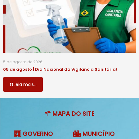
5 de agosto de 2026
05 de agosto | Dia Nacional da Vigilância Sanitária!
Leia mais...
MAPA DO SITE
GOVERNO
MUNICÍPIO