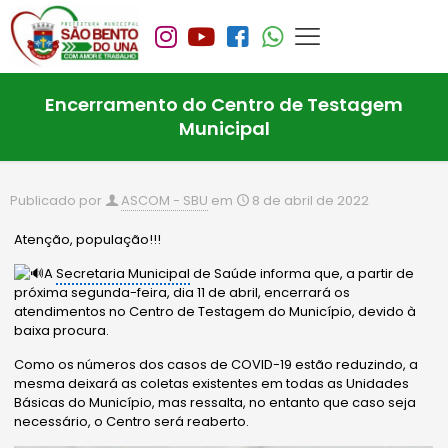
Encerramento do Centro de Testagem
Municipal
Publicado por
ASCOM - SBU
em
8 de abril de 2022
Atenção, população!!!
A
Secretaria Municipal
de Saúde informa que, a partir de
próxima segunda-feira, dia 11 de abril, encerrará os
atendimentos no Centro de Testagem do Município, devido à
baixa procura.
Como os números dos casos de COVID-19 estão reduzindo, a
mesma deixará as coletas existentes em todas as Unidades
Básicas do Município, mas ressalta, no entanto que caso seja
necessário, o Centro será reaberto.