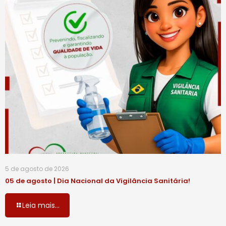
5 de agosto de 2026
05 de agosto | Dia Nacional da Vigilância Sanitária!
Leia mais...