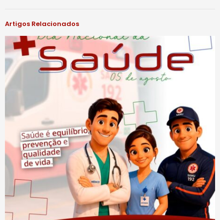
Artigos Relacionados