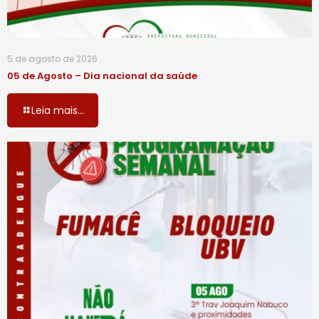
5 de agosto de 2026
05 de Agosto – Dia nacional da saúde
Leia mais...