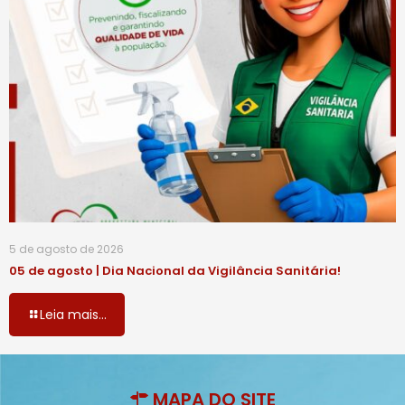
5 de agosto de 2026
05 de agosto | Dia Nacional da Vigilância Sanitária!
Leia mais...
MAPA DO SITE