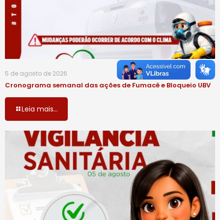
5 de agosto de 2026
Cronograma semanal das ações de Fumacê e Bloqueio UBV
Leia mais...