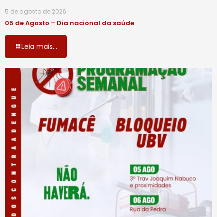
5 de agosto de 2026
05 de Agosto – Dia nacional da saúde
Leia mais...