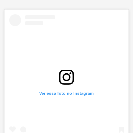
Ver essa foto no Instagram