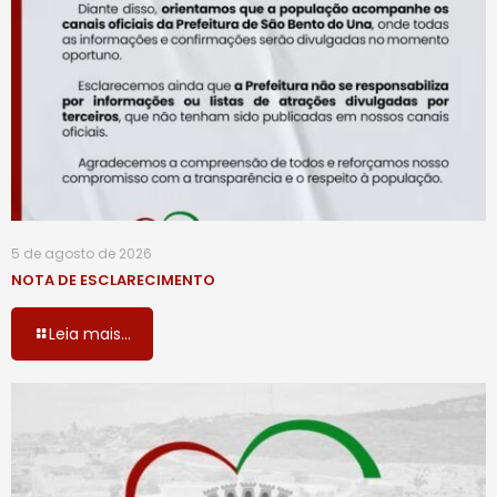
5 de agosto de 2026
NOTA DE ESCLARECIMENTO
Leia mais...