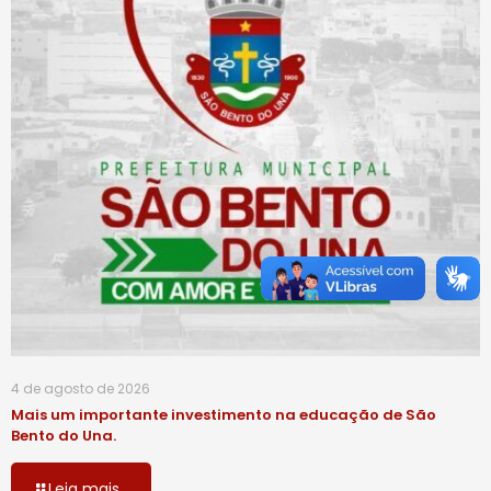
4 de agosto de 2026
Mais um importante investimento na educação de São
Bento do Una.
Leia mais...