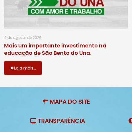
4 de agosto de 2026
Mais um importante investimento na
educação de São Bento do Una.
Leia mais...
MAPA DO SITE
TRANSPARÊNCIA