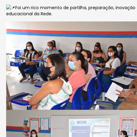
Foi um rico momento de partilha, preparação, inovaçã
educacional da Rede.