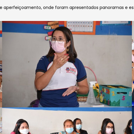
o e aperfeiçoamento, onde foram apresentados panoramas e est