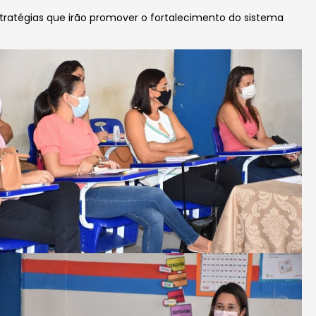
ratégias que irão promover o fortalecimento do sistema