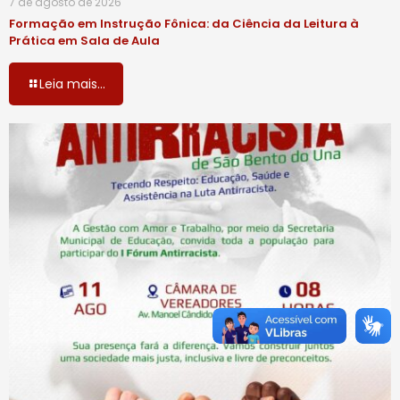
7 de agosto de 2026
Formação em Instrução Fônica: da Ciência da Leitura à
Prática em Sala de Aula
Leia mais...