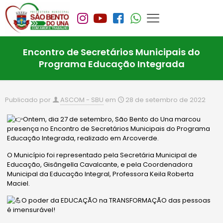
Encontro de Secretários Municipais do
Programa Educação Integrada
Publicado por
ASCOM - SBU
em
28 de setembro de 2022
Ontem, dia 27 de setembro, São Bento do Una marcou
presença no Encontro de Secretários Municipais do Programa
Educação Integrada, realizado em Arcoverde.
O Município foi representado pela Secretária Municipal de
Educação, Gisângella Cavalcante, e pela Coordenadora
Municipal da Educação Integral, Professora Keila Roberta
Maciel.
O poder da EDUCAÇÃO na TRANSFORMAÇÃO das pessoas
é imensurável!