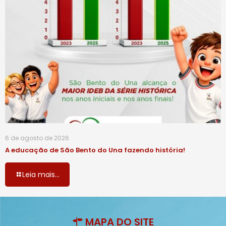
6 de agosto de 2026
A educação de São Bento do Una fazendo história!
Leia mais...
MAPA DO SITE