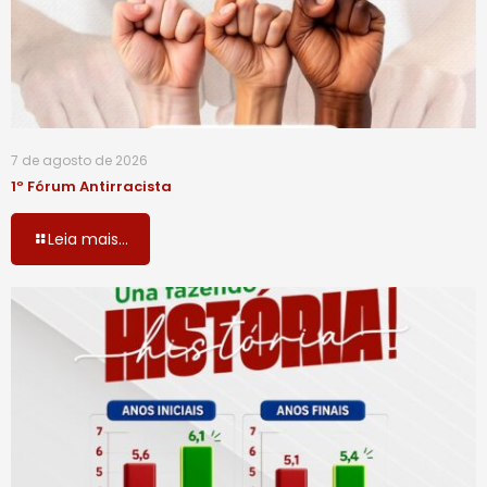
7 de agosto de 2026
1º Fórum Antirracista
Leia mais...