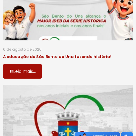
6 de agosto de 2026
A educação de São Bento do Una fazendo história!
Leia mais...