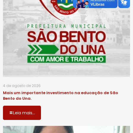
4 de agosto de 2026
Mais um importante investimento na educação de São
Bento do Una.
Leia mais...