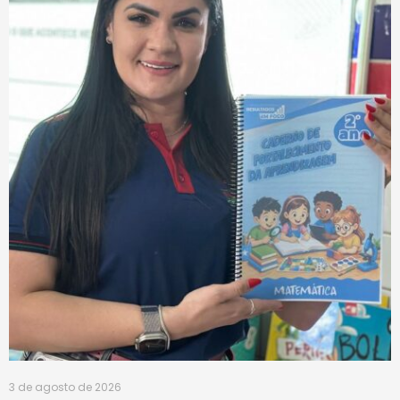
3 de agosto de 2026