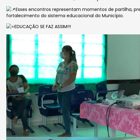
Esses encontros representam momentos de partilha, pr
fortalecimento do sistema educacional do Município.
EDUCAÇÃO SE FAZ ASSIM!!!