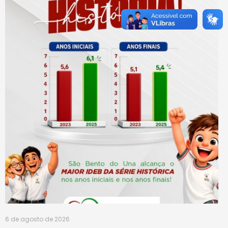
6 de agosto de 2026