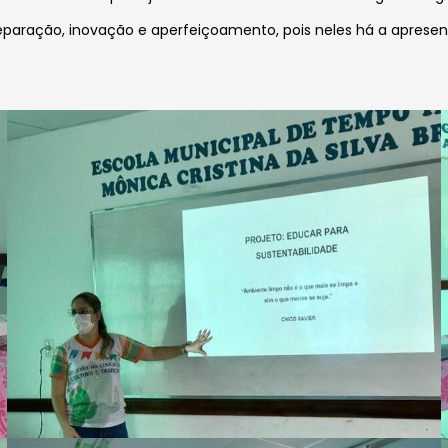
eparação, inovação e aperfeiçoamento, pois neles há a aprese