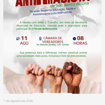
7 de agosto de 2026