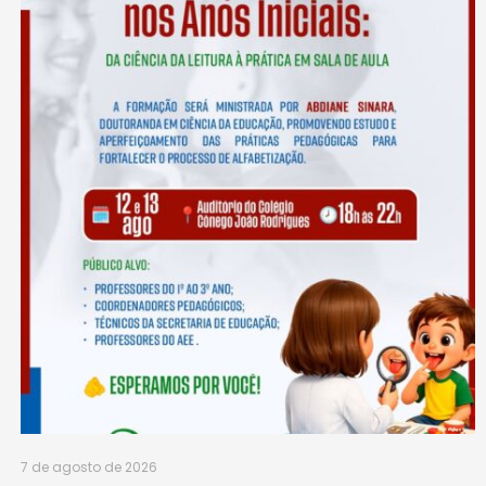
7 de agosto de 2026