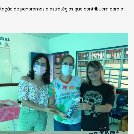
ntação de panoramas e estratégias que contribuem para o