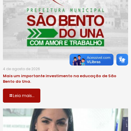
4 de agosto de 2026
Mais um importante investimento na educação de São
Bento do Una.
Leia mais...