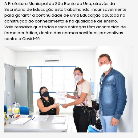
A Prefeitura Municipal de São Bento do Una, através da
Secretaria de Educação está trabalhando, incansavelmente,
para garantir a continuidade de uma Educação pautada na
construção do conhecimento e na qualidade de ensino.
Vale ressaltar que todas essas entregas têm acontecido de
forma periódica, dentro das normas sanitárias preventivas
contra a Covid-19.