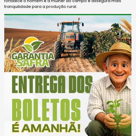
fortalece o homem e a mulher do campo e assegura mais
tranquilidade para a produção rural.