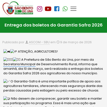
Entrega dos boletos do Garantia Safra 2026
Publicado por
ASCOM - SBU
em
9 de março de 2026
ATENÇÃO, AGRICULTORES!
A Prefeitura de São Bento do Una, por meio da
Secretaria Municipal
de Desenvolvimento Rural, informa que
amanhã, dia 10 de março, será realizada a entrega dos boletos
do Garantia Safra 2026 aos agricultores do nosso município.
O Garantia-Safra é uma importante política de apoio aos
agricultores familiares, oferecendo mais segurança diante das
perdas causadas pela estiagem ou pelo excesso de chuvas.
Não deixem de comparecer, garantir seu boleto e manter
sua participação no programa. Essa é mais uma ação que