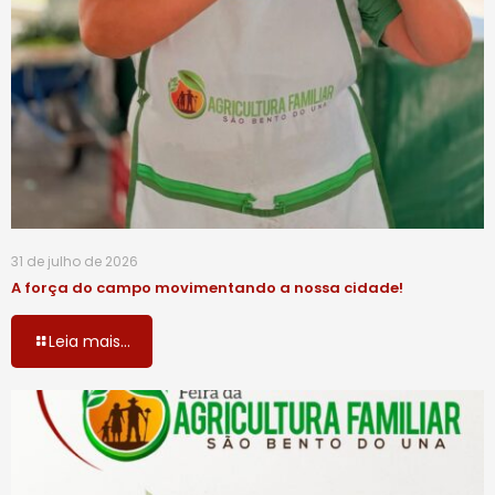
31 de julho de 2026
A força do campo movimentando a nossa cidade!
Leia mais...