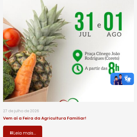
27 de julho de 2026
Vem aí a Feira da Agricultura Familiar!
Leia mais...