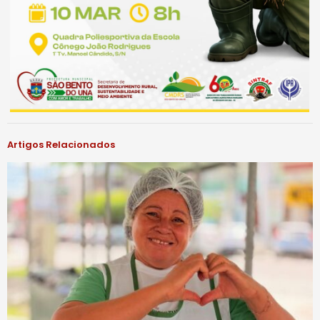
Artigos Relacionados