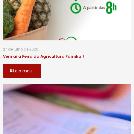
27 de julho de 2026
Vem aí a Feira da Agricultura Familiar!
Leia mais...