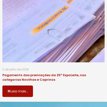
2 de julho de 2026
Pagamento das premiações da 25ª ExpoLeite, nas
categorias Novilhas e Caprinos
Leia mais...