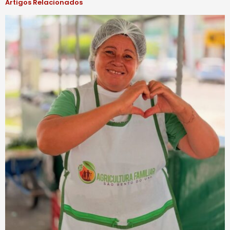
Artigos Relacionados