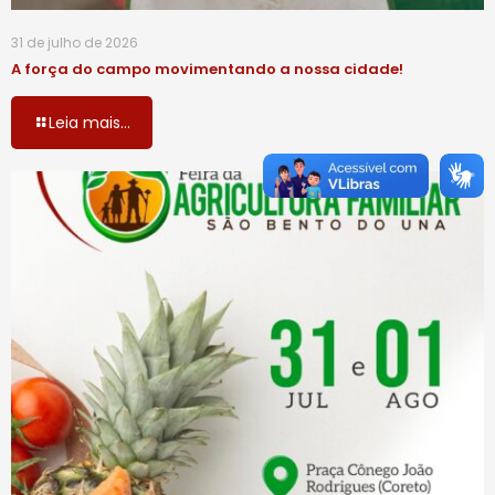
31 de julho de 2026
A força do campo movimentando a nossa cidade!
Leia mais...