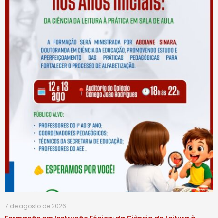
7 de agosto de 2026
Formação em Instrução Fônica: da Ciência da Leitura à