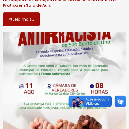
Prática em Sala de Aula
Leia mais...