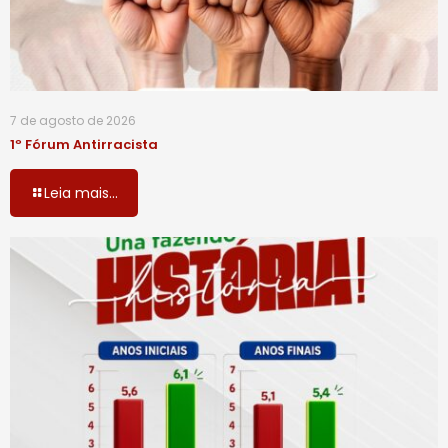
7 de agosto de 2026
1º Fórum Antirracista
Leia mais...