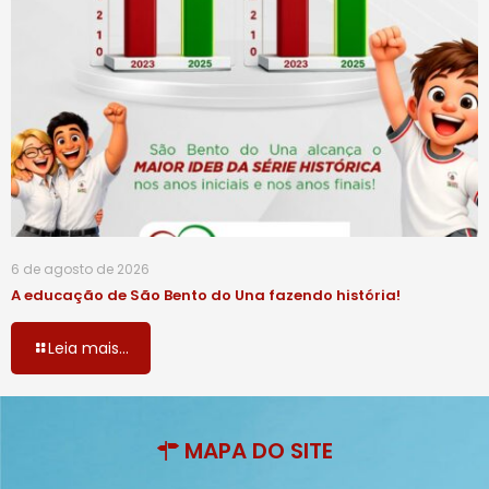
6 de agosto de 2026
A educação de São Bento do Una fazendo história!
Leia mais...
MAPA DO SITE