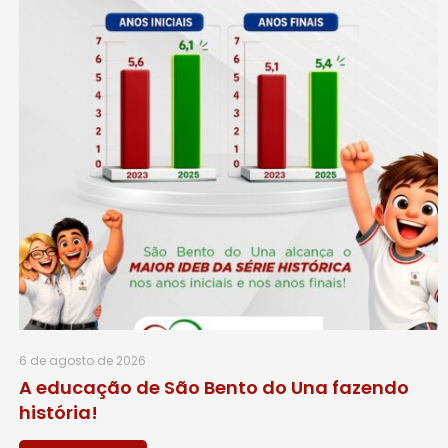
6 de agosto de 2026
A educação de São Bento do Una fazendo
história!