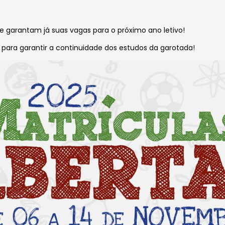
e garantam já suas vagas para o próximo ano letivo!
ara garantir a continuidade dos estudos da garotada!