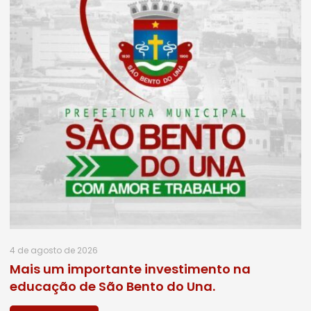
4 de agosto de 2026
Mais um importante investimento na
educação de São Bento do Una.