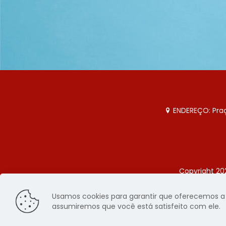
ENDEREÇO: Praça
Copyright 20
Página
Usamos cookies para garantir que oferecemos a m
assumiremos que você está satisfeito com ele.