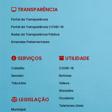
TRANSPARÊNCIA
Portal da Transparência
Portal da Transparência COVID-19
Radar da Transparência Pública
Emendas Parlamentares
SERVIÇOS
UTILIDADE
Cidadão
COVID-19
Servidor
Notícias
Tributário
Vídeos
Glossário
LEGISLAÇÃO
Ouvidoria
Telefones úteis
Municipal