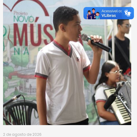
2 de agosto de 2026