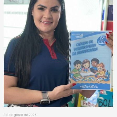
3 de agosto de 2026