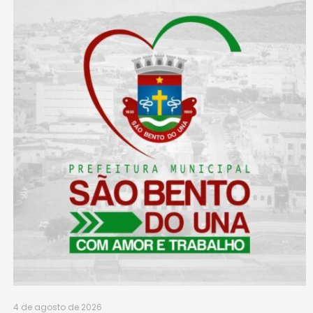
4 de agosto de 2026