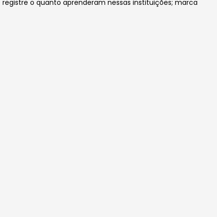
registre o quanto aprenderam nessas instituições; marca