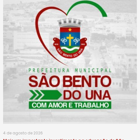
4 de agosto de 2026