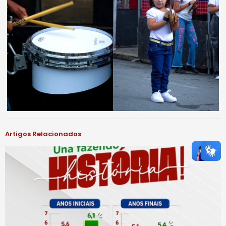
Artigos Relacionados