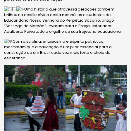
Uma história que atravessa gerações também
brilhou no desfile cívico desta manhã: os estudantes do
Educandário Nossa Senhora do Perpétuo Socorro, antigo
“Sossego da Mamãe”, levaram para a Praça Historiador
Adalberto Paiva todo o orgulho de sua trajetória educacional.
Com disciplina, entusiasmo e espírito patriótico,
mostraram que a educação é um pilar essencial para a
construção de um Brasil cada vez mais forte e cheio de
esperança!