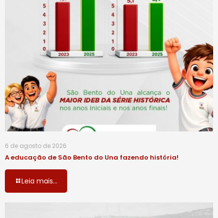
6 de agosto de 2026
A educação de São Bento do Una fazendo história!
Leia mais...