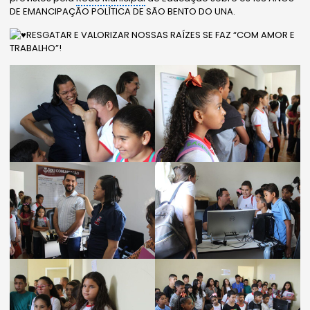
DE EMANCIPAÇÃO POLÍTICA DE SÃO
BENTO DO UNA.
RESGATAR E VALORIZAR NOSSAS RAÍZES SE FAZ “COM AMOR E
TRABALHO”!