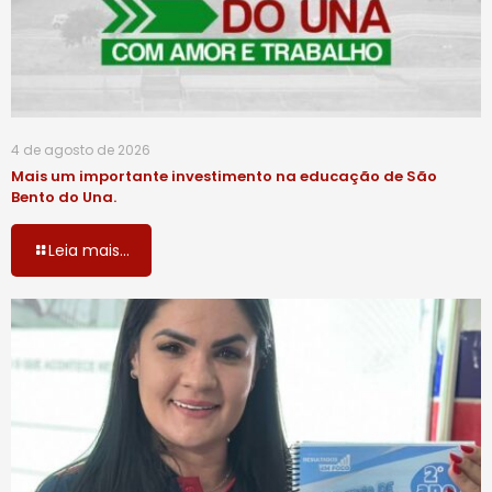
4 de agosto de 2026
Mais um importante investimento na educação de São
Bento do Una.
Leia mais...