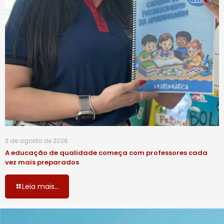
3 de agosto de 2026
A educação de qualidade começa com professores cada
vez mais preparados
Leia mais...