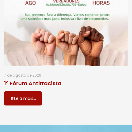
7 de agosto de 2026
1º Fórum Antirracista
Leia mais...