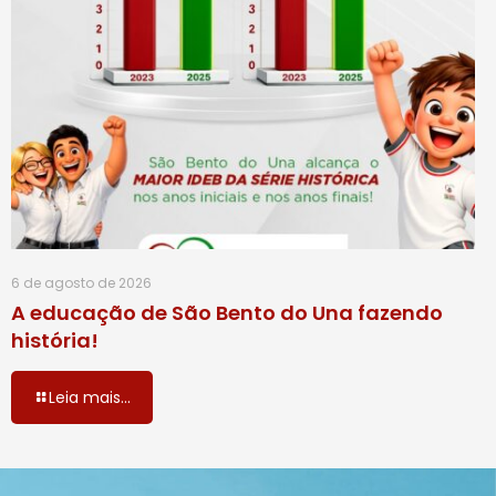
6 de agosto de 2026
A educação de São Bento do Una fazendo
história!
Leia mais...