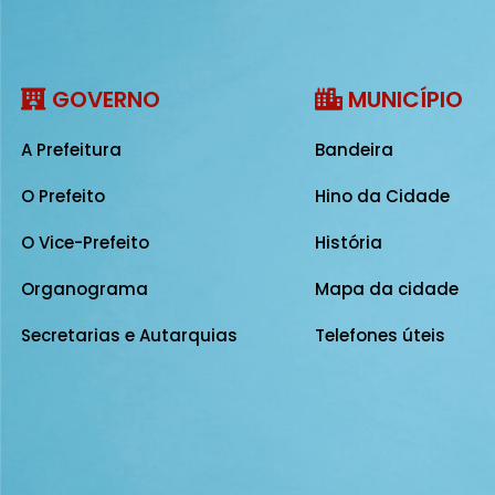
GOVERNO
MUNICÍPIO
A Prefeitura
Bandeira
O Prefeito
Hino da Cidade
O Vice-Prefeito
História
Organograma
Mapa da cidade
Secretarias e Autarquias
Telefones úteis