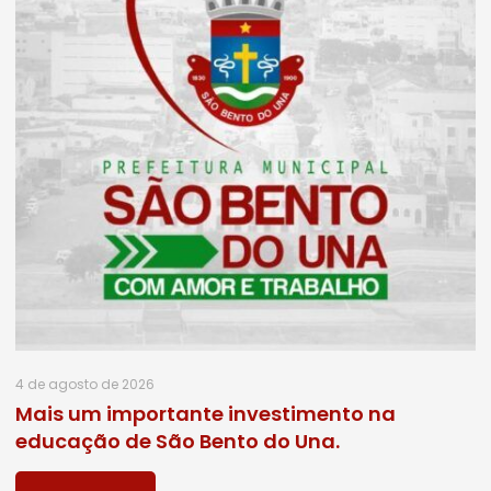
4 de agosto de 2026
Mais um importante investimento na
educação de São Bento do Una.