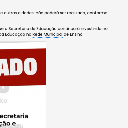
de outras cidades, não poderá ser realizado, conforme
e a Secretaria de Educação continuará investindo no
a da Educação na
Rede Municipal
de Ensino.