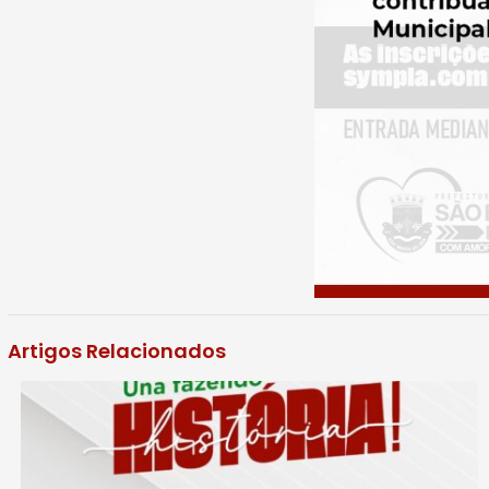
Artigos Relacionados