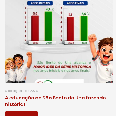
6 de agosto de 2026
A educação de São Bento do Una fazendo
história!