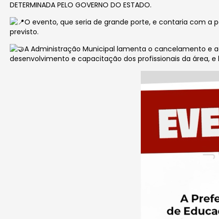
DETERMINADA PELO GOVERNO DO ESTADO.
O evento, que seria de grande porte, e contaria com a p
previsto.
A Administração Municipal lamenta o cancelamento e ag
desenvolvimento e capacitação dos profissionais da área, 