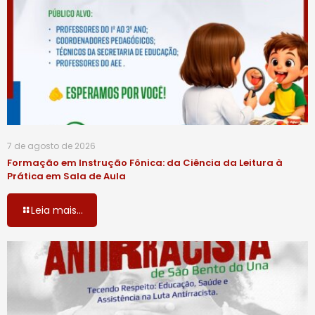
7 de agosto de 2026
Formação em Instrução Fônica: da Ciência da Leitura à
Prática em Sala de Aula
Leia mais...