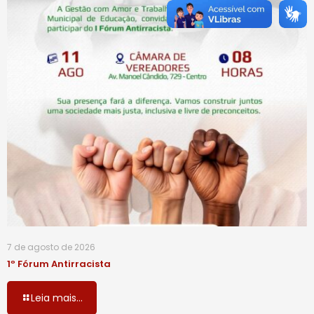
7 de agosto de 2026
1º Fórum Antirracista
Leia mais...