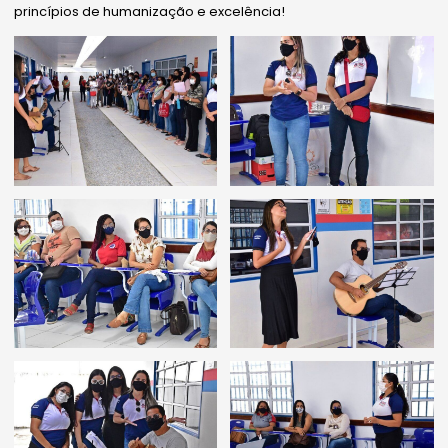
princípios de humanização e excelência!