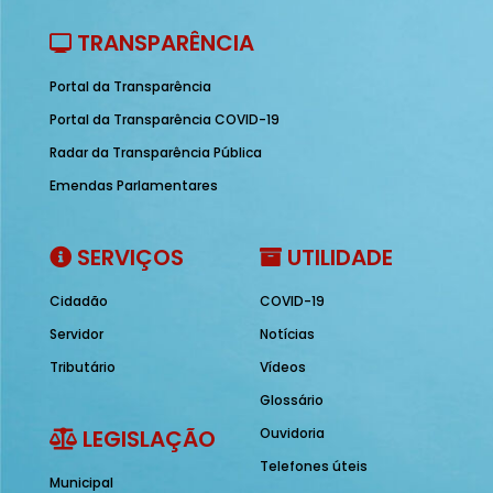
TRANSPARÊNCIA
Portal da Transparência
Portal da Transparência COVID-19
Radar da Transparência Pública
Emendas Parlamentares
SERVIÇOS
UTILIDADE
Cidadão
COVID-19
Servidor
Notícias
Tributário
Vídeos
Glossário
LEGISLAÇÃO
Ouvidoria
Telefones úteis
Municipal