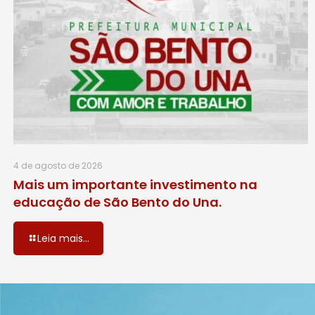
4 de agosto de 2026
Mais um importante investimento na
educação de São Bento do Una.
Leia mais...