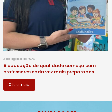
3 de agosto de 2026
A educação de qualidade começa com
professores cada vez mais preparados
Leia mais...