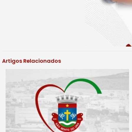
Artigos Relacionados