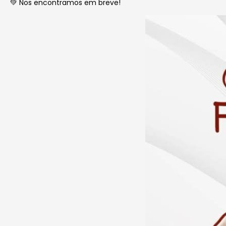
💚 Nos encontramos em breve!