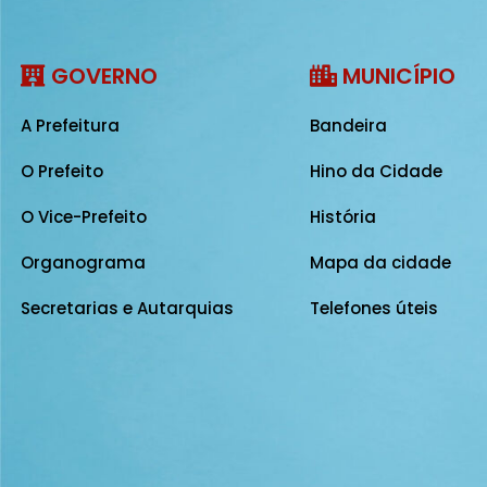
GOVERNO
MUNICÍPIO
A Prefeitura
Bandeira
O Prefeito
Hino da Cidade
O Vice-Prefeito
História
Organograma
Mapa da cidade
Secretarias e Autarquias
Telefones úteis