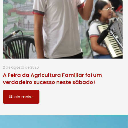
2 de agosto de 2026
A Feira da Agricultura Familiar foi um
verdadeiro sucesso neste sábado!
Leia mais...