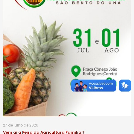
27 de julho de 2026
Vem aí a Feira da Agricultura Familiar!