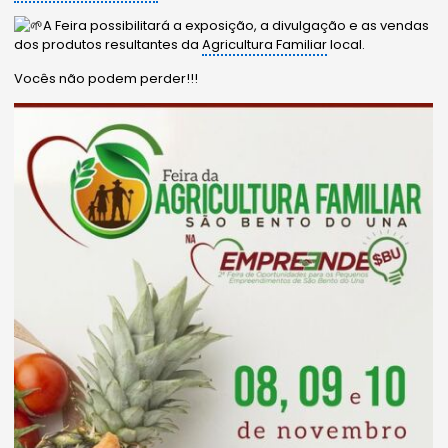
A Feira possibilitará a exposição, a divulgação e as vendas
dos produtos resultantes da
Agricultura Familiar
local.
Vocês não podem perder!!!