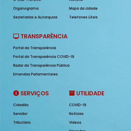
Organograma
Mapa da cidade
Secretarias e Autarquias
Telefones úteis
TRANSPARÊNCIA
Portal da Transparência
Portal da Transparência COVID-19
Radar da Transparência Pública
Emendas Parlamentares
SERVIÇOS
UTILIDADE
Cidadão
COVID-19
Servidor
Notícias
Tributário
Vídeos