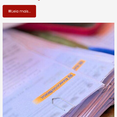
Leia mais...